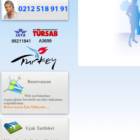
Rezervasyon
Web sayfımızdan
yapacağınız hertürlü seyahet imkanına
erişebilirsiniz
Rezervasyon İçin Tıklayınız ...
Uçak Tarifeleri